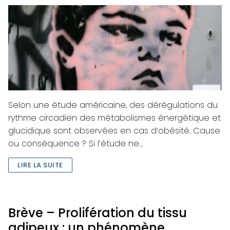
Selon une étude américaine, des dérégulations du
rythme circadien des métabolismes énergétique et
glucidique sont observées en cas d’obésité. Cause
ou conséquence ? Si l’étude ne…
LIRE LA SUITE
Brève – Prolifération du tissu
adipeux : un phénomène