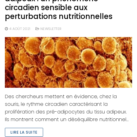
circadien sensible aux
perturbations nutritionnelles
4 AOÛT 2021
NEWSLETTER
Des chercheurs mettent en évidence, chez la
souris, le rythme circadien caractérisant la
prolifération des pré-adipocytes du tissu adipeux.
Ils montrent comment un déséquilibre nutritionnel…
LIRE LA SUITE