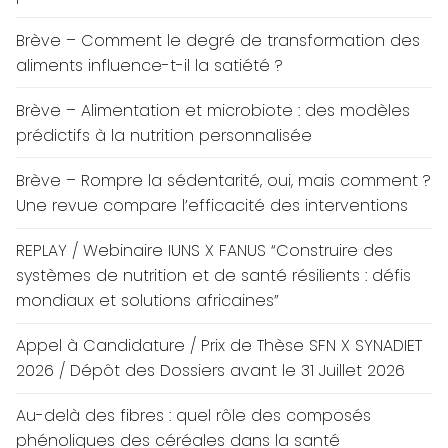
Brève – Comment le degré de transformation des
aliments influence-t-il la satiété ?
Brève – Alimentation et microbiote : des modèles
prédictifs à la nutrition personnalisée
Brève – Rompre la sédentarité, oui, mais comment ?
Une revue compare l’efficacité des interventions
REPLAY / Webinaire IUNS X FANUS “Construire des
systèmes de nutrition et de santé résilients : défis
mondiaux et solutions africaines”
Appel à Candidature / Prix de Thèse SFN X SYNADIET
2026 / Dépôt des Dossiers avant le 31 Juillet 2026
Au-delà des fibres : quel rôle des composés
phénoliques des céréales dans la santé