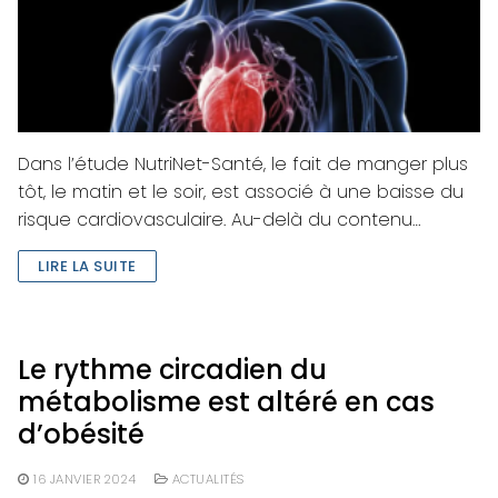
Dans l’étude NutriNet-Santé, le fait de manger plus
tôt, le matin et le soir, est associé à une baisse du
risque cardiovasculaire. Au-delà du contenu…
LIRE LA SUITE
Le rythme circadien du
métabolisme est altéré en cas
d’obésité
16 JANVIER 2024
ACTUALITÉS