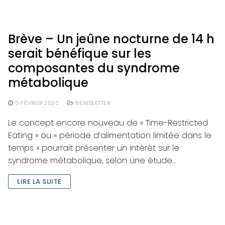
Brève – Un jeûne nocturne de 14 h
serait bénéfique sur les
composantes du syndrome
métabolique
5 FÉVRIER 2020
NEWSLETTER
Le concept encore nouveau de « Time-Restricted
Eating » ou « période d’alimentation limitée dans le
temps » pourrait présenter un intérêt sur le
syndrome métabolique, selon une étude…
LIRE LA SUITE