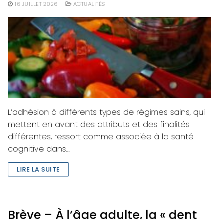
16 JUILLET 2026
ACTUALITÉS
L’adhésion à différents types de régimes sains, qui
mettent en avant des attributs et des finalités
différentes, ressort comme associée à la santé
cognitive dans…
LIRE LA SUITE
Brève – À l’âge adulte, la « dent