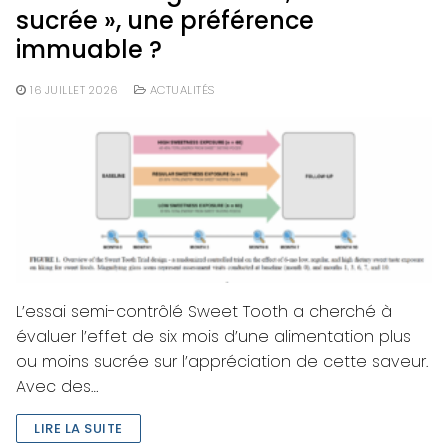
sucrée », une préférence
immuable ?
16 JUILLET 2026
ACTUALITÉS
L’essai semi-contrôlé Sweet Tooth a cherché à
évaluer l’effet de six mois d’une alimentation plus
ou moins sucrée sur l’appréciation de cette saveur.
Avec des…
LIRE LA SUITE