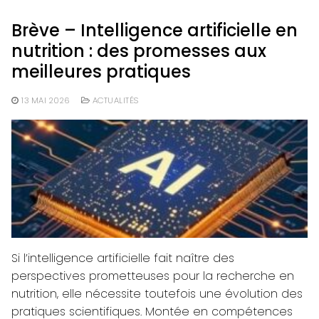
Brève – Intelligence artificielle en
nutrition : des promesses aux
meilleures pratiques
13 MAI 2026
ACTUALITÉS
Si l’intelligence artificielle fait naître des
perspectives prometteuses pour la recherche en
nutrition, elle nécessite toutefois une évolution des
pratiques scientifiques. Montée en compétences