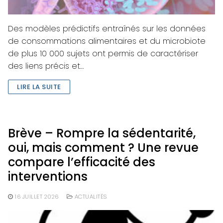
Des modèles prédictifs entraînés sur les données
de consommations alimentaires et du microbiote
de plus 10 000 sujets ont permis de caractériser
des liens précis et…
LIRE LA SUITE
Brève – Rompre la sédentarité,
oui, mais comment ? Une revue
compare l’efficacité des
interventions
16 JUILLET 2026
ACTUALITÉS