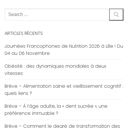
Rechercher
:
ARTICLES RÉCENTS
Journées Francophones de Nutrition 2026 à Lille ! Du
04 au 06 Novembre
Obésité : des dynamiques mondiales à deux
vitesses
Brève – Alimentation saine et vieillissement cognitif :
quels liens ?
Brève – À l’âge adulte, la « dent sucrée », une
préférence immuable ?
Brève – Comment le degré de transformation des