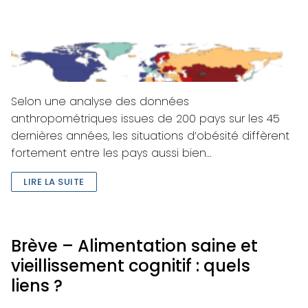
Selon une analyse des données
anthropométriques issues de 200 pays sur les 45
dernières années, les situations d’obésité diffèrent
fortement entre les pays aussi bien…
LIRE LA SUITE
Brève – Alimentation saine et
vieillissement cognitif : quels
liens ?