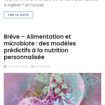
à ingérer ? Un nouvel…
LIRE LA SUITE
Brève – Alimentation et
microbiote : des modèles
prédictifs à la nutrition
personnalisée
16 JUILLET 2026
ACTUALITÉS