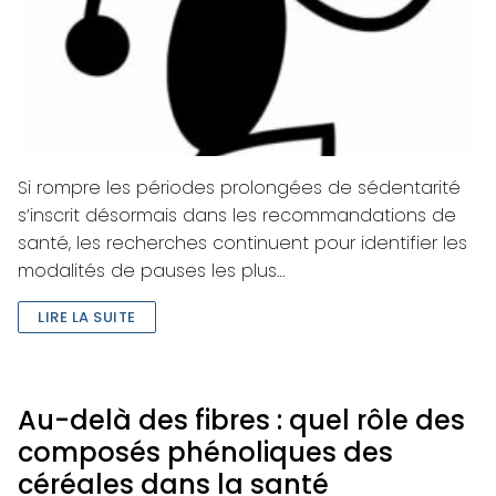
Si rompre les périodes prolongées de sédentarité
s’inscrit désormais dans les recommandations de
santé, les recherches continuent pour identifier les
modalités de pauses les plus…
LIRE LA SUITE
Au-delà des fibres : quel rôle des
composés phénoliques des
céréales dans la santé