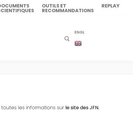
DOCUMENTS
OUTILS ET
REPLAY
SCIENTIFIQUES
RECOMMANDATIONS
ENGL
 toutes les informations sur
le site des JFN.