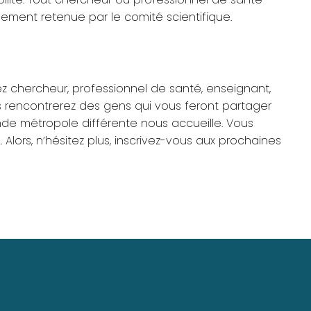
ement retenue par le comité scientifique.
ez chercheur, professionnel de santé, enseignant,
us rencontrerez des gens qui vous feront partager
nde métropole différente nous accueille. Vous
 Alors, n’hésitez plus, inscrivez-vous aux prochaines