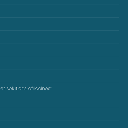
et solutions africaines”