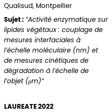
Qualisud, Montpellier
Sujet :
“Activité enzymatique sur
lipides végétaux : couplage de
mesures interfaciales à
l’échelle moléculaire (nm) et
de mesures cinétiques de
dégradation à l’échelle de
l’objet (μm)”
LAUREATE 2022