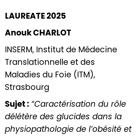
LAUREATE 2025
Anouk CHARLOT
INSERM, Institut de Médecine
Translationnelle et des
Maladies du Foie (ITM),
Strasbourg
Sujet :
“Caractérisation du rôle
délétère des glucides dans la
physiopathologie de l’obésité et