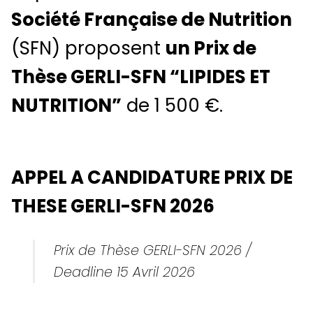
Société Française de Nutrition
(SFN) proposent
un Prix de
Thèse GERLI-SFN “LIPIDES ET
NUTRITION”
de 1 500 €.
APPEL A CANDIDATURE PRIX DE
THESE GERLI-SFN 2026
Prix de Thèse GERLI-SFN 2026 /
Deadline 15 Avril 2026