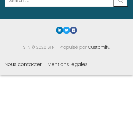
:
SFN © 2026 SFN – Propulsé par
Customify
.
Nous contacter
–
Mentions légales