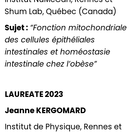
Shum Lab, Québec (Canada)
Sujet :
“Fonction mitochondriale
des cellules épithéliales
intestinales et homéostasie
intestinale chez l’obèse”
LAUREATE 2023
Jeanne KERGOMARD
Institut de Physique, Rennes et