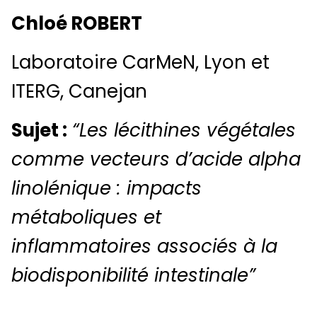
Chloé ROBERT
Laboratoire CarMeN, Lyon et
ITERG, Canejan
Sujet :
“Les lécithines végétales
comme vecteurs d’acide alpha
linolénique : impacts
métaboliques et
inflammatoires associés à la
biodisponibilité intestinale”