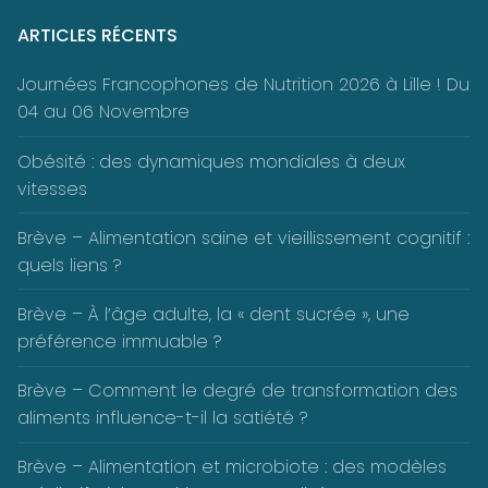
ARTICLES RÉCENTS
Journées Francophones de Nutrition 2026 à Lille ! Du
04 au 06 Novembre
Obésité : des dynamiques mondiales à deux
vitesses
Brève – Alimentation saine et vieillissement cognitif :
quels liens ?
Brève – À l’âge adulte, la « dent sucrée », une
préférence immuable ?
Brève – Comment le degré de transformation des
aliments influence-t-il la satiété ?
Brève – Alimentation et microbiote : des modèles