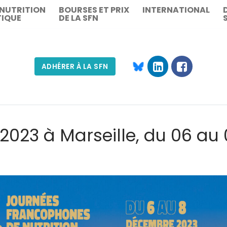
 NUTRITION
BOURSES ET PRIX
INTERNATIONAL
TIQUE
DE LA SFN
ADHÉRER À LA SFN
Rechercher :
 2023 à Marseille, du 06 au