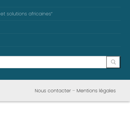
et solutions africaines”
Nous contacter
–
Mentions légales