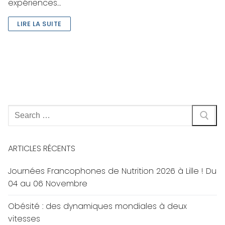
expériences…
LIRE LA SUITE
Rechercher
:
ARTICLES RÉCENTS
Journées Francophones de Nutrition 2026 à Lille ! Du
04 au 06 Novembre
Obésité : des dynamiques mondiales à deux
vitesses