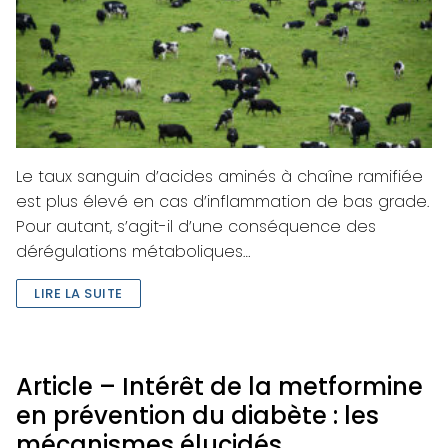
Le taux sanguin d’acides aminés à chaîne ramifiée
est plus élevé en cas d’inflammation de bas grade.
Pour autant, s’agit-il d’une conséquence des
dérégulations métaboliques…
LIRE LA SUITE
Article – Intérêt de la metformine
en prévention du diabète : les
mécanismes élucidés