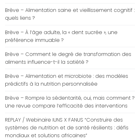
Brève – Alimentation saine et vieillissement cognitif :
quels liens ?
Brève – À l’âge adulte, la « dent sucrée », une
préférence immuable ?
Brève – Comment le degré de transformation des
aliments influence-t-il la satiété ?
Brève – Alimentation et microbiote : des modèles
prédictifs à la nutrition personnalisée
Brève – Rompre la sédentarité, oui, mais comment ?
Une revue compare l’efficacité des interventions
REPLAY / Webinaire IUNS X FANUS “Construire des
systèmes de nutrition et de santé résilients : défis
mondiaux et solutions africaines”