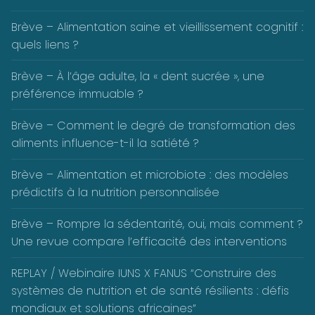
Brève – Alimentation saine et vieillissement cognitif :
quels liens ?
Brève – À l’âge adulte, la « dent sucrée », une
préférence immuable ?
Brève – Comment le degré de transformation des
aliments influence-t-il la satiété ?
Brève – Alimentation et microbiote : des modèles
prédictifs à la nutrition personnalisée
Brève – Rompre la sédentarité, oui, mais comment ?
Une revue compare l’efficacité des interventions
REPLAY / Webinaire IUNS X FANUS “Construire des
systèmes de nutrition et de santé résilients : défis
mondiaux et solutions africaines”