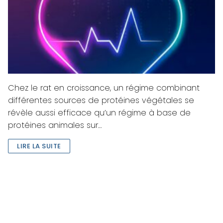
Chez le rat en croissance, un régime combinant
différentes sources de protéines végétales se
révèle aussi efficace qu’un régime à base de
protéines animales sur…
LIRE LA SUITE