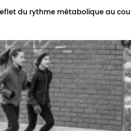
reflet du rythme métabolique au cou