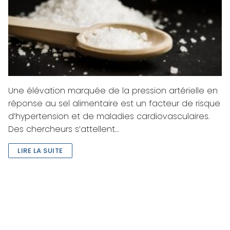
Une élévation marquée de la pression artérielle en
réponse au sel alimentaire est un facteur de risque
d’hypertension et de maladies cardiovasculaires.
Des chercheurs s’attellent…
LIRE LA SUITE