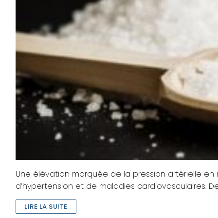
Une élévation marquée de la pression artérielle en 
d’hypertension et de maladies cardiovasculaires. De
LIRE LA SUITE