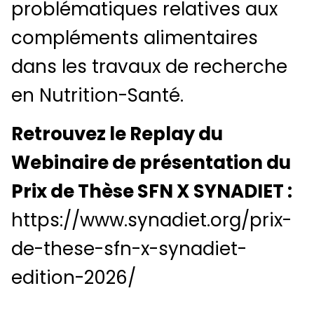
problématiques relatives aux
compléments alimentaires
dans les travaux de recherche
en Nutrition-Santé.
Retrouvez le Replay du
Webinaire de présentation du
Prix de Thèse SFN X SYNADIET :
https://www.synadiet.org/prix-
de-these-sfn-x-synadiet-
edition-2026/