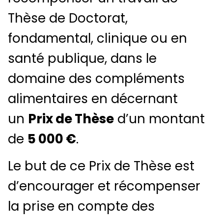
Thèse de Doctorat,
fondamental, clinique ou en
santé publique, dans le
domaine des compléments
alimentaires en décernant
un
Prix de Thèse
d’un montant
de
5 000 €
.
Le but de ce Prix de Thèse est
d’encourager et récompenser
la prise en compte des