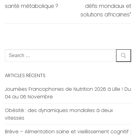
santé métabolique ?
défis mondiaux et
solutions africaines”
Rechercher
:
ARTICLES RÉCENTS
Journées Francophones de Nutrition 2026 à Lille ! Du
04 au 06 Novembre
Obésité : des dynamiques mondiales à deux
vitesses
Brève – Alimentation saine et vieillissement cognitif :