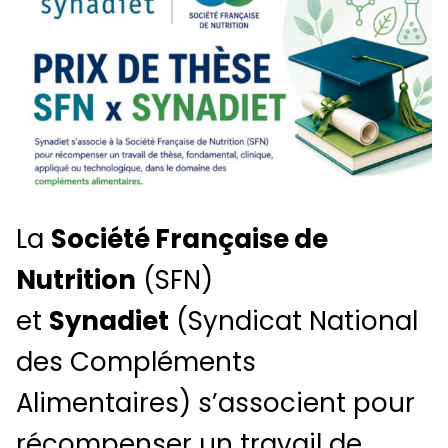
La
Société Française de
Nutrition
(SFN)
et
Synadiet
(Syndicat National
des Compléments
Alimentaires) s’associent pour
récompenser un travail de