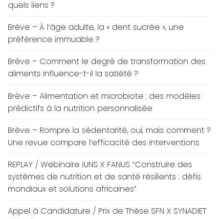
quels liens ?
Brève – À l’âge adulte, la « dent sucrée », une
préférence immuable ?
Brève – Comment le degré de transformation des
aliments influence-t-il la satiété ?
Brève – Alimentation et microbiote : des modèles
prédictifs à la nutrition personnalisée
Brève – Rompre la sédentarité, oui, mais comment ?
Une revue compare l’efficacité des interventions
REPLAY / Webinaire IUNS X FANUS “Construire des
systèmes de nutrition et de santé résilients : défis
mondiaux et solutions africaines”
Appel à Candidature / Prix de Thèse SFN X SYNADIET