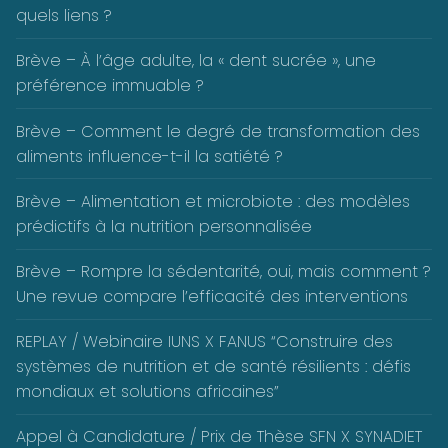
quels liens ?
Brève – À l’âge adulte, la « dent sucrée », une
préférence immuable ?
Brève – Comment le degré de transformation des
aliments influence-t-il la satiété ?
Brève – Alimentation et microbiote : des modèles
prédictifs à la nutrition personnalisée
Brève – Rompre la sédentarité, oui, mais comment ?
Une revue compare l’efficacité des interventions
REPLAY / Webinaire IUNS X FANUS “Construire des
systèmes de nutrition et de santé résilients : défis
mondiaux et solutions africaines”
Appel à Candidature / Prix de Thèse SFN X SYNADIET