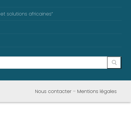
et solutions africaines”
Nous contacter
–
Mentions légales