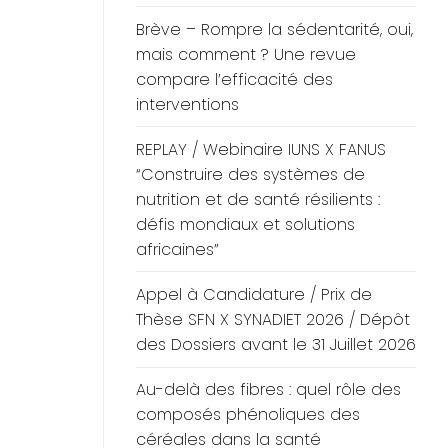
Brève – Rompre la sédentarité, oui,
mais comment ? Une revue
compare l’efficacité des
interventions
REPLAY / Webinaire IUNS X FANUS
“Construire des systèmes de
nutrition et de santé résilients :
défis mondiaux et solutions
africaines”
Appel à Candidature / Prix de
Thèse SFN X SYNADIET 2026 / Dépôt
des Dossiers avant le 31 Juillet 2026
Au-delà des fibres : quel rôle des
composés phénoliques des
céréales dans la santé