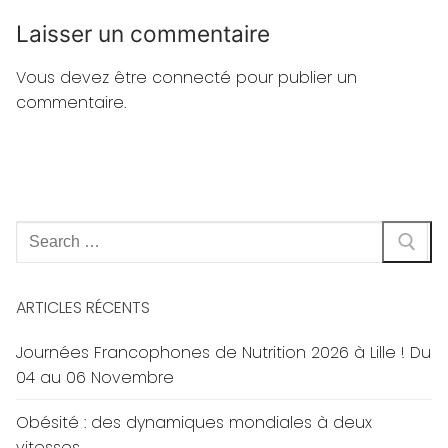
Laisser un commentaire
Vous devez
être connecté
pour publier un
commentaire.
Rechercher
:
ARTICLES RÉCENTS
Journées Francophones de Nutrition 2026 à Lille ! Du
04 au 06 Novembre
Obésité : des dynamiques mondiales à deux
vitesses