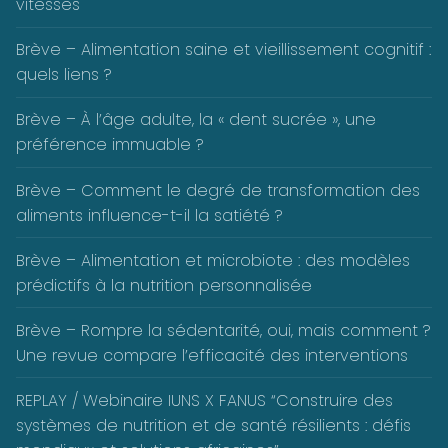
vitesses
Brève – Alimentation saine et vieillissement cognitif :
quels liens ?
Brève – À l’âge adulte, la « dent sucrée », une
préférence immuable ?
Brève – Comment le degré de transformation des
aliments influence-t-il la satiété ?
Brève – Alimentation et microbiote : des modèles
prédictifs à la nutrition personnalisée
Brève – Rompre la sédentarité, oui, mais comment ?
Une revue compare l’efficacité des interventions
REPLAY / Webinaire IUNS X FANUS “Construire des
systèmes de nutrition et de santé résilients : défis