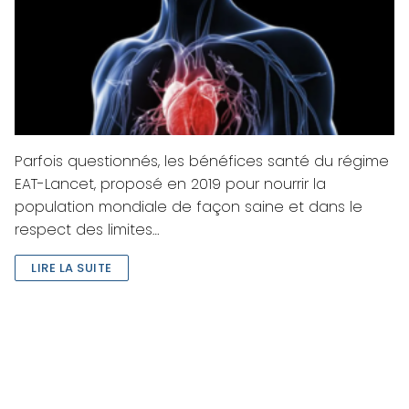
Parfois questionnés, les bénéfices santé du régime
EAT-Lancet, proposé en 2019 pour nourrir la
population mondiale de façon saine et dans le
respect des limites…
LIRE LA SUITE