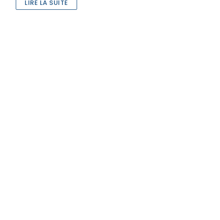
LIRE LA SUITE