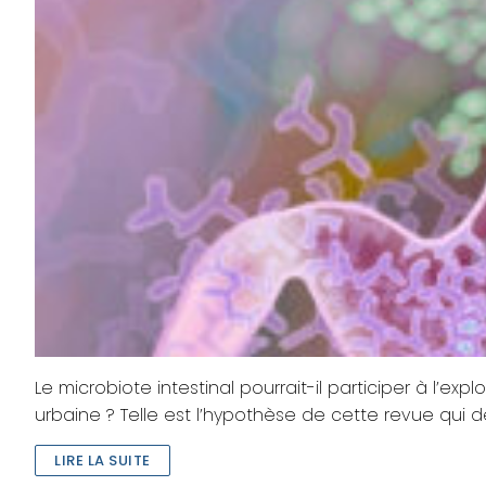
Le microbiote intestinal pourrait-il participer à l’ex
urbaine ? Telle est l’hypothèse de cette revue qui d
LIRE LA SUITE