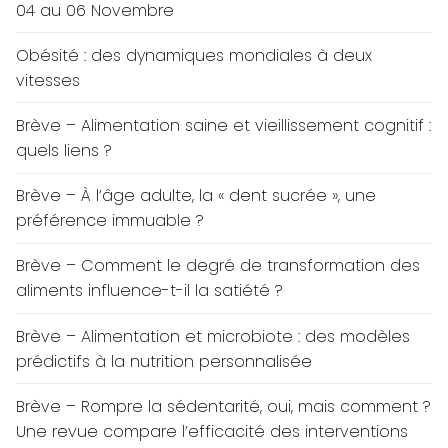
04 au 06 Novembre
Obésité : des dynamiques mondiales à deux
vitesses
Brève – Alimentation saine et vieillissement cognitif :
quels liens ?
Brève – À l’âge adulte, la « dent sucrée », une
préférence immuable ?
Brève – Comment le degré de transformation des
aliments influence-t-il la satiété ?
Brève – Alimentation et microbiote : des modèles
prédictifs à la nutrition personnalisée
Brève – Rompre la sédentarité, oui, mais comment ?
Une revue compare l’efficacité des interventions