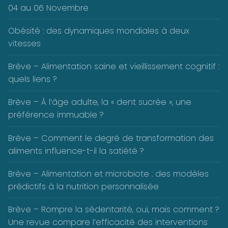
04 au 06 Novembre
Obésité : des dynamiques mondiales à deux
vitesses
Brève – Alimentation saine et vieillissement cognitif :
quels liens ?
Brève – À l’âge adulte, la « dent sucrée », une
préférence immuable ?
Brève – Comment le degré de transformation des
aliments influence-t-il la satiété ?
Brève – Alimentation et microbiote : des modèles
prédictifs à la nutrition personnalisée
Brève – Rompre la sédentarité, oui, mais comment ?
Une revue compare l’efficacité des interventions