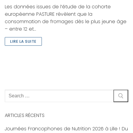
Les données issues de l’étude de la cohorte
européenne PASTURE révèlent que la
consommation de fromages dès le plus jeune âge
– entre 12 et…
LIRE LA SUITE
Rechercher
:
ARTICLES RÉCENTS
Journées Francophones de Nutrition 2026 à Lille ! Du