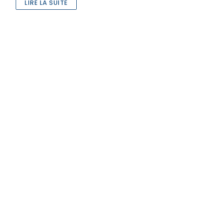
LIRE LA SUITE