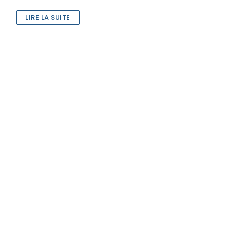
LIRE LA SUITE