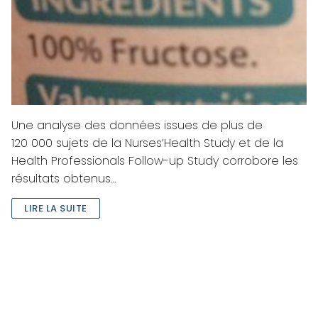
Une analyse des données issues de plus de
120 000 sujets de la Nurses’Health Study et de la
Health Professionals Follow-up Study corrobore les
résultats obtenus…
LIRE LA SUITE