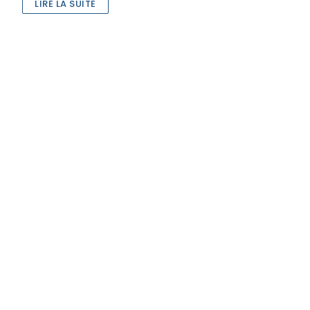
LIRE LA SUITE