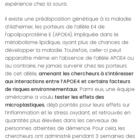
expérience chez la souris.
Il existe une prédisposition génétique à la maladie
d’Alzheimer, les porteurs de l’allèle E4 de
l’apolipoprotéine E (APOE4), impliquée dans le
métabolisme lipidique, ayant plus de chances de
développer la maladie. Toutefois, celle-ci peut
apparaître même en l’absence de l’allèle APOE4 ou
au contraire, ne jamais survenir chez les porteurs
de cet allèle,
amenant les chercheurs à s’intéresser
aux interactions entre l’APOE4 et certains facteurs
de risques environnementaux
. Parmi eux, une équipe
américaine a voulu
tester les effets des
microplastiques
, déjà pointés pour leurs effets sur
l’inflammation et le stress oxydant, et retrouvés en
quantités plus élevées dans les cerveaux de
personnes atteintes de démence. Pour cela, les
chercheurs ont administré pendant 3 semaines des