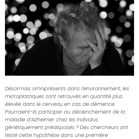
Désormais omniprésents dans l’environnement, les
microplastiques sont retrouvés en quantité plus
élevée dans le cerveau en cas de démence.
Pourraient-ils participer au déclenchement de la
maladie d’Alzheimer chez les individus
génétiquement prédisposés ? Des chercheurs ont
testé cette hypothèse dans une première