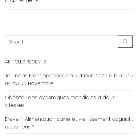
d’Alzheimer ?
Rechercher
:
ARTICLES RÉCENTS
Journées Francophones de Nutrition 2026 à Lille ! Du
04 au 06 Novembre
Obésité : des dynamiques mondiales à deux
vitesses
Brève – Alimentation saine et vieillissement cognitif :
quels liens ?