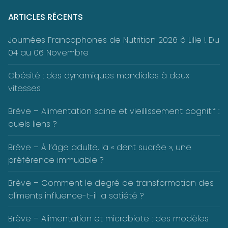
ARTICLES RÉCENTS
Journées Francophones de Nutrition 2026 à Lille ! Du
04 au 06 Novembre
Obésité : des dynamiques mondiales à deux
vitesses
Brève – Alimentation saine et vieillissement cognitif :
quels liens ?
Brève – À l’âge adulte, la « dent sucrée », une
préférence immuable ?
Brève – Comment le degré de transformation des
aliments influence-t-il la satiété ?
Brève – Alimentation et microbiote : des modèles