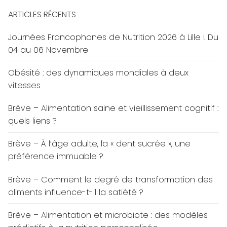
ARTICLES RÉCENTS
Journées Francophones de Nutrition 2026 à Lille ! Du
04 au 06 Novembre
Obésité : des dynamiques mondiales à deux
vitesses
Brève – Alimentation saine et vieillissement cognitif :
quels liens ?
Brève – À l’âge adulte, la « dent sucrée », une
préférence immuable ?
Brève – Comment le degré de transformation des
aliments influence-t-il la satiété ?
Brève – Alimentation et microbiote : des modèles