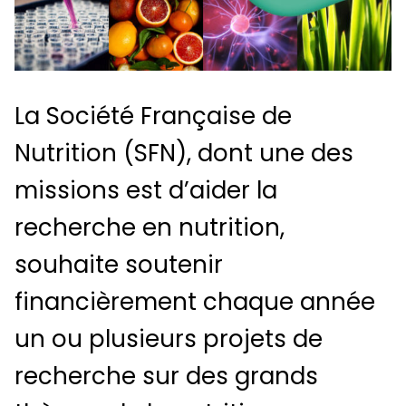
La Société Française de
Nutrition (SFN), dont une des
missions est d’aider la
recherche en nutrition,
souhaite soutenir
financièrement chaque année
un ou plusieurs projets de
recherche sur des grands