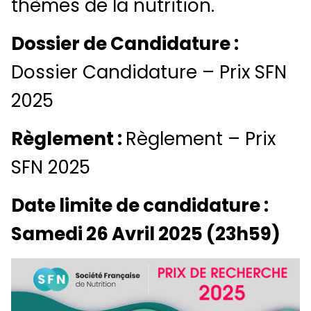
thèmes de la nutrition.
Dossier de Candidature :
Dossier Candidature – Prix SFN
2025
Règlement :
Règlement – Prix
SFN 2025
Date limite de candidature :
Samedi 26 Avril 2025 (23h59)