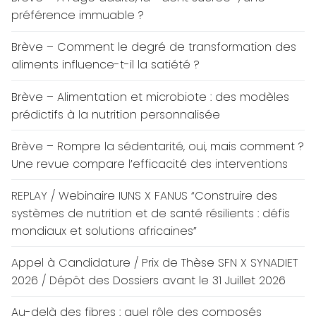
préférence immuable ?
Brève – Comment le degré de transformation des
aliments influence-t-il la satiété ?
Brève – Alimentation et microbiote : des modèles
prédictifs à la nutrition personnalisée
Brève – Rompre la sédentarité, oui, mais comment ?
Une revue compare l’efficacité des interventions
REPLAY / Webinaire IUNS X FANUS “Construire des
systèmes de nutrition et de santé résilients : défis
mondiaux et solutions africaines”
Appel à Candidature / Prix de Thèse SFN X SYNADIET
2026 / Dépôt des Dossiers avant le 31 Juillet 2026
Au-delà des fibres : quel rôle des composés