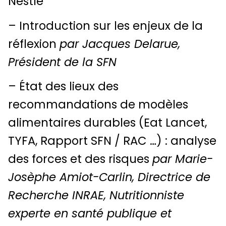
Nestlé
– Introduction sur les enjeux de la
réflexion
par Jacques Delarue,
Président de la SFN
– État des lieux des
recommandations de modèles
alimentaires durables (Eat Lancet,
TYFA, Rapport SFN / RAC …) : analyse
des forces et des risques
par Marie-
Josèphe Amiot-Carlin, Directrice de
Recherche INRAE, Nutritionniste
experte en santé publique et