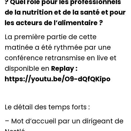
? Quel rôle pour les professionnels
de la nutrition et de la santé et pour
les acteurs de l’alimentaire ?
La première partie de cette
matinée a été rythmée par une
conférence retransmise en live et
disponible en
Replay :
https://youtu.be/O9-dQfQKipo
Le détail des temps forts :
– Mot d’accueil par un dirigeant de