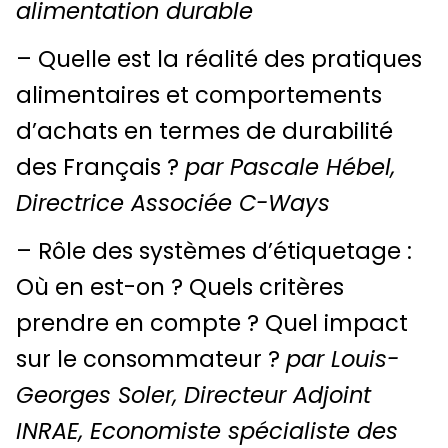
alimentation durable
– Quelle est la réalité des pratiques
alimentaires et comportements
d’achats en termes de durabilité
des Français ?
par Pascale Hébel,
Directrice Associée C-Ways
– Rôle des systèmes d’étiquetage :
Où en est-on ? Quels critères
prendre en compte ? Quel impact
sur le consommateur ?
par Louis-
Georges Soler, Directeur Adjoint
INRAE, Economiste spécialiste des