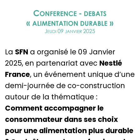
La
SFN
a organisé le 09 Janvier
2025, en partenariat avec
Nestlé
France
, un événement unique d’une
demi-journée de co-construction
autour de la thématique :
Comment accompagner le
consommateur dans ses choix
pour une alimentation plus durable