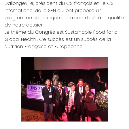
Dallongeville, président du CS français et le CS
international de la SFN qui ont proposé un
programme scientifique qui a contribué à la qualité
de notre dossier.
Le thème du Congrès est Sustainable Food for a
Global Health . Ce succès est un succès de la
Nutrition Française et Européenne.