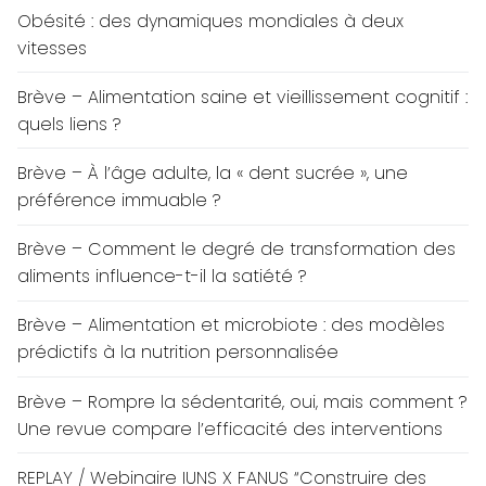
Obésité : des dynamiques mondiales à deux
vitesses
Brève – Alimentation saine et vieillissement cognitif :
quels liens ?
Brève – À l’âge adulte, la « dent sucrée », une
préférence immuable ?
Brève – Comment le degré de transformation des
aliments influence-t-il la satiété ?
Brève – Alimentation et microbiote : des modèles
prédictifs à la nutrition personnalisée
Brève – Rompre la sédentarité, oui, mais comment ?
Une revue compare l’efficacité des interventions
REPLAY / Webinaire IUNS X FANUS “Construire des