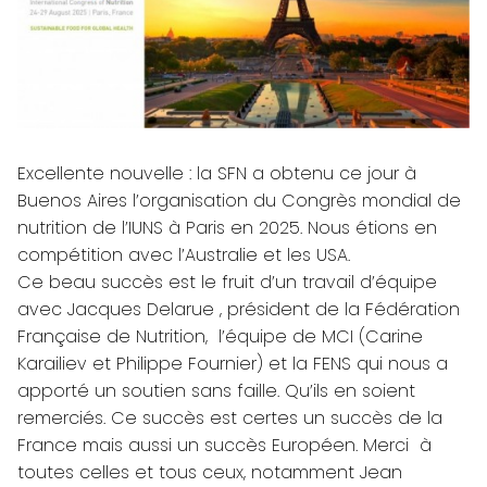
Excellente nouvelle : la SFN a obtenu ce jour à
Buenos Aires l’organisation du Congrès mondial de
nutrition de l’IUNS à Paris en 2025. Nous étions en
compétition avec l’Australie et les USA.
Ce beau succès est le fruit d’un travail d’équipe
avec Jacques Delarue , président de la Fédération
Française de Nutrition, l’équipe de MCI (Carine
Karailiev et Philippe Fournier) et la FENS qui nous a
apporté un soutien sans faille. Qu’ils en soient
remerciés. Ce succès est certes un succès de la
France mais aussi un succès Européen. Merci à
toutes celles et tous ceux, notamment Jean