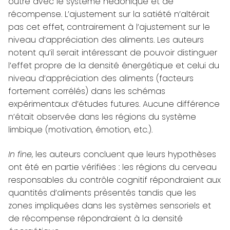
outre avec le système hédonique et de
récompense. L’ajustement sur la satiété n’altérait
pas cet effet, contrairement à l’ajustement sur le
niveau d’appréciation des aliments. Les auteurs
notent qu’il serait intéressant de pouvoir distinguer
l’effet propre de la densité énergétique et celui du
niveau d’appréciation des aliments (facteurs
fortement corrélés) dans les schémas
expérimentaux d’études futures. Aucune différence
n’était observée dans les régions du système
limbique (motivation, émotion, etc.).
In fine
, les auteurs concluent que leurs hypothèses
ont été en partie vérifiées : les régions du cerveau
responsables du contrôle cognitif répondraient aux
quantités d’aliments présentés tandis que les
zones impliquées dans les systèmes sensoriels et
de récompense répondraient à la densité