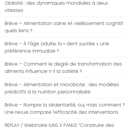
Obésité : des dynamiques mondiales à deux
vitesses
Brève – Alimentation saine et vieillissement cognitif :
quels liens ?
Brève – À l’âge adulte, la « dent sucrée », une
préférence immuable ?
Brève – Comment le degré de transformation des
aliments influence-t-il la satiété ?
Brève – Alimentation et microbiote : des modèles
prédictifs à la nutrition personnalisée
Brève – Rompre la sédentarité, oui, mais comment ?
Une revue compare l’efficacité des interventions
REPLAY / Webinaire IUNS X FANUS “Construire des