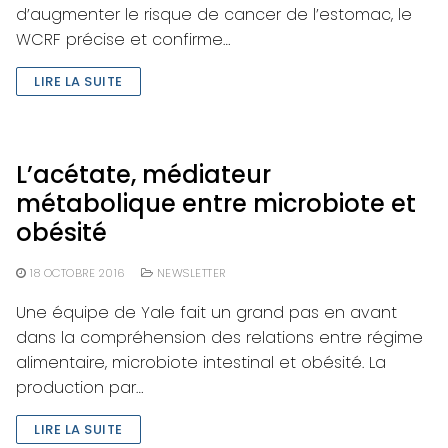
d’augmenter le risque de cancer de l’estomac, le
WCRF précise et confirme…
LIRE LA SUITE
L’acétate, médiateur
métabolique entre microbiote et
obésité
18 OCTOBRE 2016
NEWSLETTER
Une équipe de Yale fait un grand pas en avant
dans la compréhension des relations entre régime
alimentaire, microbiote intestinal et obésité. La
production par…
LIRE LA SUITE