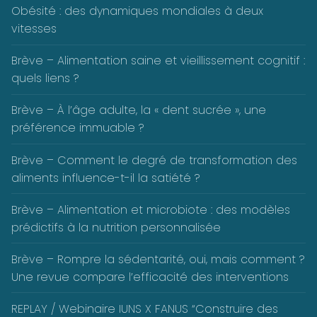
Obésité : des dynamiques mondiales à deux
vitesses
Brève – Alimentation saine et vieillissement cognitif :
quels liens ?
Brève – À l’âge adulte, la « dent sucrée », une
préférence immuable ?
Brève – Comment le degré de transformation des
aliments influence-t-il la satiété ?
Brève – Alimentation et microbiote : des modèles
prédictifs à la nutrition personnalisée
Brève – Rompre la sédentarité, oui, mais comment ?
Une revue compare l’efficacité des interventions
REPLAY / Webinaire IUNS X FANUS “Construire des