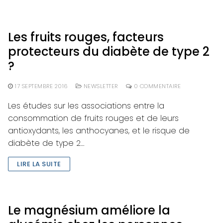
Les fruits rouges, facteurs
protecteurs du diabète de type 2
?
17 SEPTEMBRE 2016
NEWSLETTER
0 COMMENTAIRE
Les études sur les associations entre la
consommation de fruits rouges et de leurs
antioxydants, les anthocyanes, et le risque de
diabète de type 2…
LIRE LA SUITE
Le magnésium améliore la