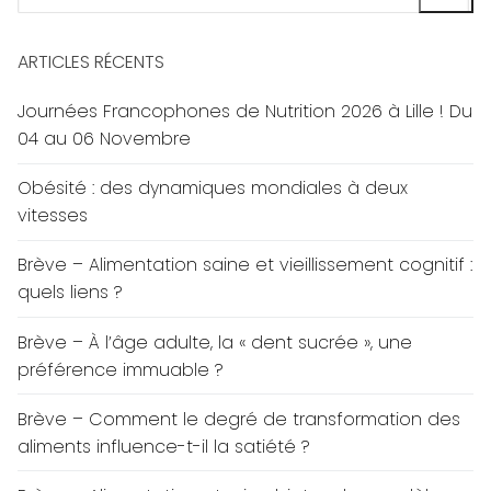
:
ARTICLES RÉCENTS
Journées Francophones de Nutrition 2026 à Lille ! Du
04 au 06 Novembre
Obésité : des dynamiques mondiales à deux
vitesses
Brève – Alimentation saine et vieillissement cognitif :
quels liens ?
Brève – À l’âge adulte, la « dent sucrée », une
préférence immuable ?
Brève – Comment le degré de transformation des
aliments influence-t-il la satiété ?