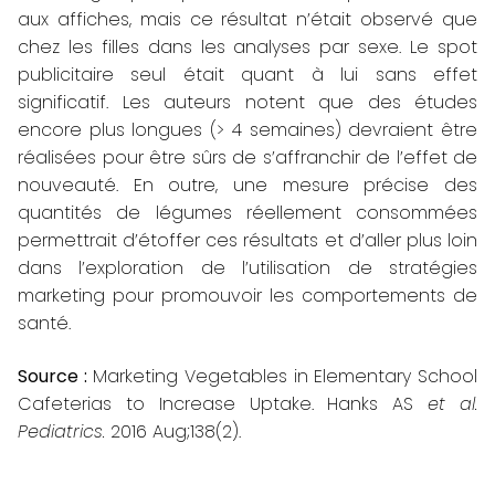
aux affiches, mais ce résultat n’était observé que
chez les filles dans les analyses par sexe. Le spot
publicitaire seul était quant à lui sans effet
significatif. Les auteurs notent que des études
encore plus longues (> 4 semaines) devraient être
réalisées pour être sûrs de s’affranchir de l’effet de
nouveauté. En outre, une mesure précise des
quantités de légumes réellement consommées
permettrait d’étoffer ces résultats et d’aller plus loin
dans l’exploration de l’utilisation de stratégies
marketing pour promouvoir les comportements de
santé.
Source :
Marketing Vegetables in Elementary School
Cafeterias to Increase Uptake.
Hanks AS
et al.
Pediatrics.
2016 Aug;138(2).