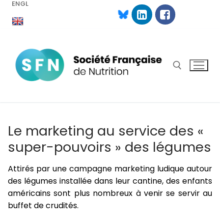
ENGL
Aller
au
contenu
Rechercher :
Le marketing au service des «
super-pouvoirs » des légumes
Attirés par une campagne marketing ludique autour
des légumes installée dans leur cantine, des enfants
américains sont plus nombreux à venir se servir au
buffet de crudités.