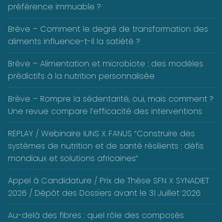
préférence immuable ?
Brève – Comment le degré de transformation des
aliments influence-t-il la satiété ?
Brève – Alimentation et microbiote : des modèles
prédictifs à la nutrition personnalisée
Brève – Rompre la sédentarité, oui, mais comment ?
Une revue compare l’efficacité des interventions
REPLAY / Webinaire IUNS X FANUS “Construire des
systèmes de nutrition et de santé résilients : défis
mondiaux et solutions africaines”
Appel à Candidature / Prix de Thèse SFN X SYNADIET
2026 / Dépôt des Dossiers avant le 31 Juillet 2026
Au-delà des fibres : quel rôle des composés