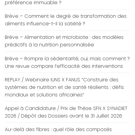
préférence immuable ?
Brève – Comment le degré de transformation des
aliments influence-t-il la satiété ?
Brève – Alimentation et microbiote : des modèles
prédictifs à la nutrition personnalisée
Brève – Rompre la sédentarité, oui, mais comment ?
Une revue compare l’efficacité des interventions
REPLAY / Webinaire IUNS X FANUS “Construire des
systèmes de nutrition et de santé résilients : défis
mondiaux et solutions africaines”
Appel à Candidature / Prix de Thèse SFN X SYNADIET
2026 / Dépôt des Dossiers avant le 31 Juillet 2026
Au-delà des fibres : quel rôle des composés