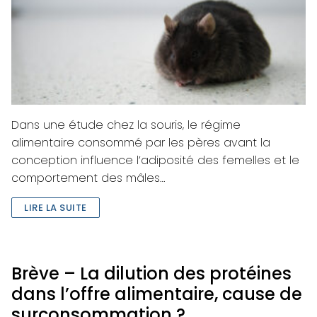
Dans une étude chez la souris, le régime
alimentaire consommé par les pères avant la
conception influence l’adiposité des femelles et le
comportement des mâles…
LIRE LA SUITE
Brève – La dilution des protéines
dans l’offre alimentaire, cause de
surconsommation ?