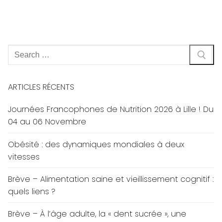
Rechercher
:
ARTICLES RÉCENTS
Journées Francophones de Nutrition 2026 à Lille ! Du
04 au 06 Novembre
Obésité : des dynamiques mondiales à deux
vitesses
Brève – Alimentation saine et vieillissement cognitif :
quels liens ?
Brève – À l’âge adulte, la « dent sucrée », une