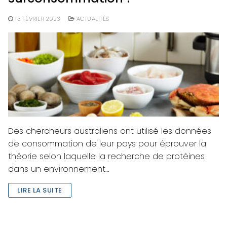
13 FÉVRIER 2023
ACTUALITÉS
Des chercheurs australiens ont utilisé les données
de consommation de leur pays pour éprouver la
théorie selon laquelle la recherche de protéines
dans un environnement…
LIRE LA SUITE