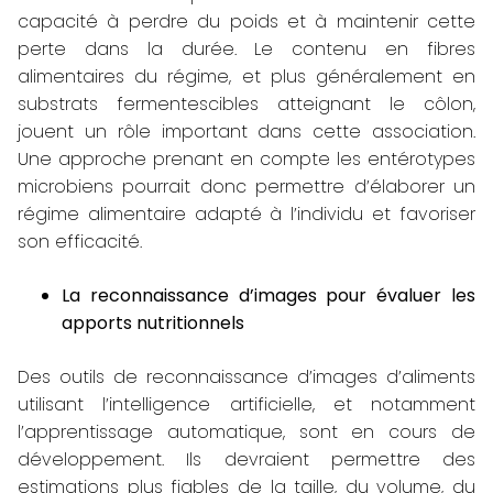
capacité à perdre du poids et à maintenir cette
perte dans la durée. Le contenu en fibres
alimentaires du régime, et plus généralement en
substrats fermentescibles atteignant le côlon,
jouent un rôle important dans cette association.
Une approche prenant en compte les entérotypes
microbiens pourrait donc permettre d’élaborer un
régime alimentaire adapté à l’individu et favoriser
son efficacité.
La reconnaissance d’images pour évaluer les
apports nutritionnels
Des outils de reconnaissance d’images d’aliments
utilisant l’intelligence artificielle, et notamment
l’apprentissage automatique, sont en cours de
développement. Ils devraient permettre des
estimations plus fiables de la taille, du volume, du