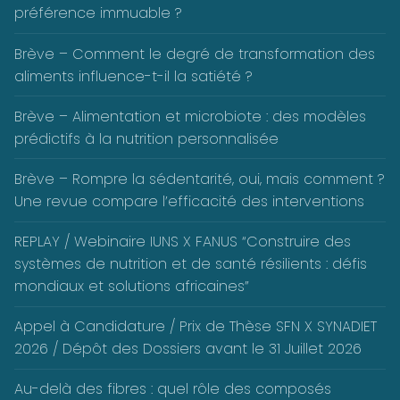
préférence immuable ?
Brève – Comment le degré de transformation des
aliments influence-t-il la satiété ?
Brève – Alimentation et microbiote : des modèles
prédictifs à la nutrition personnalisée
Brève – Rompre la sédentarité, oui, mais comment ?
Une revue compare l’efficacité des interventions
REPLAY / Webinaire IUNS X FANUS “Construire des
systèmes de nutrition et de santé résilients : défis
mondiaux et solutions africaines”
Appel à Candidature / Prix de Thèse SFN X SYNADIET
2026 / Dépôt des Dossiers avant le 31 Juillet 2026
Au-delà des fibres : quel rôle des composés