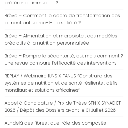
préférence immuable ?
Brève – Comment le degré de transformation des
aliments influence-t-il la satiété ?
Brève – Alimentation et microbiote : des modèles
prédictifs à la nutrition personnalisée
Brève – Rompre la sédentarité, oui, mais comment ?
Une revue compare l’efficacité des interventions
REPLAY / Webinaire IUNS X FANUS “Construire des
systèmes de nutrition et de santé résilients : défis
mondiaux et solutions africaines”
Appel à Candidature / Prix de Thèse SFN X SYNADIET
2026 / Dépôt des Dossiers avant le 31 Juillet 2026
Au-delà des fibres : quel rôle des composés