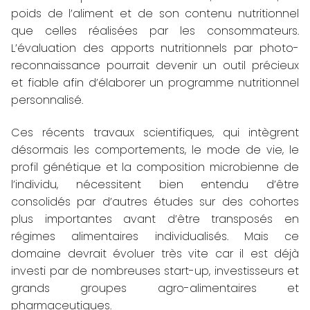
poids de l’aliment et de son contenu nutritionnel
que celles réalisées par les consommateurs.
L’évaluation des apports nutritionnels par photo-
reconnaissance pourrait devenir un outil précieux
et fiable afin d’élaborer un programme nutritionnel
personnalisé.
Ces récents travaux scientifiques, qui intègrent
désormais les comportements, le mode de vie, le
profil génétique et la composition microbienne de
l’individu, nécessitent bien entendu d’être
consolidés par d’autres études sur des cohortes
plus importantes avant d’être transposés en
régimes alimentaires individualisés. Mais ce
domaine devrait évoluer très vite car il est déjà
investi par de nombreuses start-up, investisseurs et
grands groupes agro-alimentaires et
pharmaceutiques.