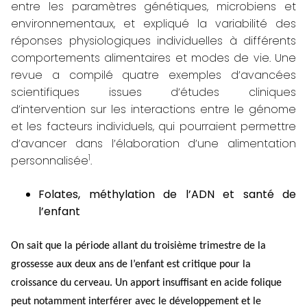
entre les paramètres génétiques, microbiens et
environnementaux, et expliqué la variabilité des
réponses physiologiques individuelles à différents
comportements alimentaires et modes de vie. Une
revue a compilé quatre exemples d’avancées
scientifiques issues d’études cliniques
d’intervention sur les interactions entre le génome
et les facteurs individuels, qui pourraient permettre
d’avancer dans l’élaboration d’une alimentation
1
personnalisée
.
Folates, méthylation de l’ADN et santé de
l’enfant
On sait que la période allant du troisième trimestre de la
grossesse aux deux ans de l’enfant est critique pour la
croissance du cerveau. Un apport insuffisant en acide folique
peut notamment interférer avec le développement et le