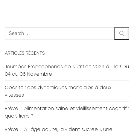
Rechercher
:
ARTICLES RÉCENTS
Journées Francophones de Nutrition 2026 à Lille ! Du
04 au 06 Novembre
Obésité : des dynamiques mondiales à deux
vitesses
Brève – Alimentation saine et vieillissement cognitif :
quels liens ?
Brève – À l’âge adulte, la « dent sucrée », une