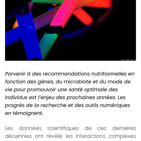
Parvenir à des recommandations nutritionnelles en
fonction des gènes, du microbiote et du mode de
vie pour promouvoir une santé optimale des
individus est l’enjeu des prochaines années. Les
progrès de la recherche et des outils numériques
en témoignent.
Les données scientifiques de ces dernières
décennies ont révélé les interactions complexes