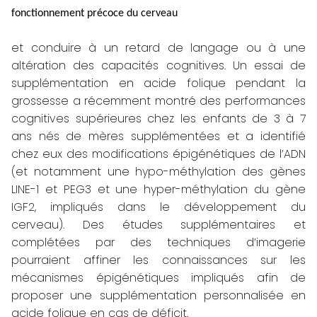
fonctionnement précoce du cerveau
et conduire à un retard de langage ou à une
altération des capacités cognitives. Un essai de
supplémentation en acide folique pendant la
grossesse a récemment montré des performances
cognitives supérieures chez les enfants de 3 à 7
ans nés de mères supplémentées et a identifié
chez eux des modifications épigénétiques de l’ADN
(et notamment une hypo-méthylation des gènes
LINE-1 et PEG3 et une hyper-méthylation du gène
IGF2, impliqués dans le développement du
cerveau). Des études supplémentaires et
complétées par des techniques d’imagerie
pourraient affiner les connaissances sur les
mécanismes épigénétiques impliqués afin de
proposer une supplémentation personnalisée en
acide folique en cas de déficit.