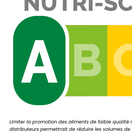
Limiter la promotion des aliments de faible qualité 
distributeurs permettrait de réduire les volumes de