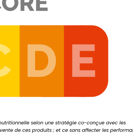
nutritionnelle selon une stratégie co-conçue avec les
 vente de ces produits ; et ce sans affecter les perform