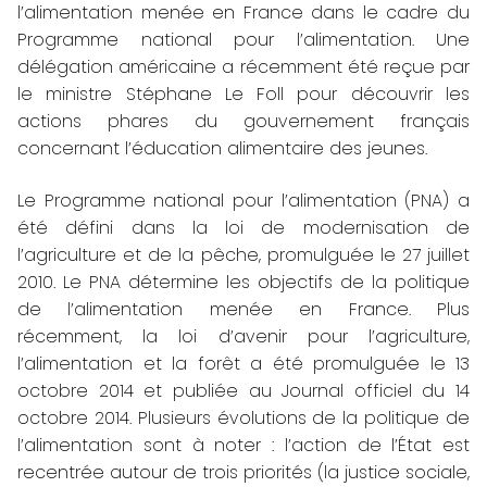
l’alimentation menée en France dans le cadre du
Programme national pour l’alimentation. Une
délégation américaine a récemment été reçue par
le ministre Stéphane Le Foll pour découvrir les
actions phares du gouvernement français
concernant l’éducation alimentaire des jeunes.
Le Programme national pour l’alimentation (PNA) a
été défini dans la loi de modernisation de
l’agriculture et de la pêche, promulguée le 27 juillet
2010. Le PNA détermine les objectifs de la politique
de l’alimentation menée en France. Plus
récemment, la loi d’avenir pour l’agriculture,
l’alimentation et la forêt a été promulguée le 13
octobre 2014 et publiée au
Journal officiel
du 14
octobre 2014. Plusieurs évolutions de la politique de
l’alimentation sont à noter : l’action de l’État est
recentrée autour de trois priorités (la justice sociale,