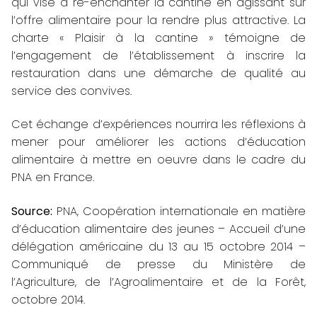
qui vise à ré-enchanter la cantine en agissant sur
l’offre alimentaire pour la rendre plus attractive. La
charte « Plaisir à la cantine » témoigne de
l’engagement de l’établissement à inscrire la
restauration dans une démarche de qualité au
service des convives.
Cet échange d’expériences nourrira les réflexions à
mener pour améliorer les actions d’éducation
alimentaire à mettre en oeuvre dans le cadre du
PNA en France.
Source:
PNA, Coopération internationale en matière
d’éducation alimentaire des jeunes – Accueil d’une
délégation américaine du 13 au 15 octobre 2014 –
Communiqué de presse
du Ministère de
l’Agriculture, de l’Agroalimentaire et de la Forêt,
octobre 2014.