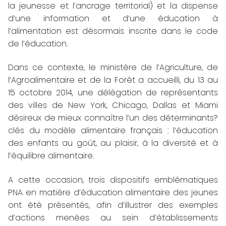
la jeunesse et l’ancrage territorial) et la dispense
d’une information et d’une éducation à
l’alimentation est désormais inscrite dans le code
de l’éducation.
Dans ce contexte, le ministère de l’Agriculture, de
l’Agroalimentaire et de la Forêt a accueilli, du 13 au
15 octobre 2014, une délégation de représentants
des villes de New York, Chicago, Dallas et Miami
désireux de mieux connaître l’un des déterminants?
clés du modèle alimentaire français : l’éducation
des enfants au goût, au plaisir, à la diversité et à
l’équilibre alimentaire.
A cette occasion, trois dispositifs emblématiques
PNA en matière d’éducation alimentaire des jeunes
ont été présentés, afin d’illustrer des exemples
d’actions menées au sein d’établissements