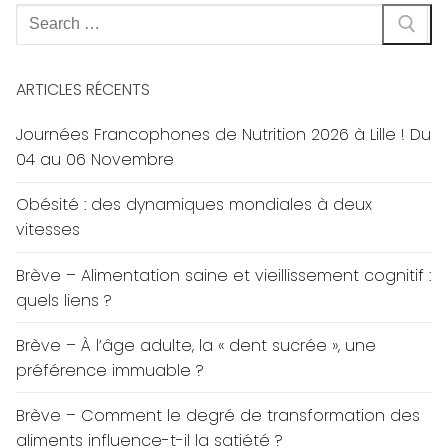
Rechercher
:
ARTICLES RÉCENTS
Journées Francophones de Nutrition 2026 à Lille ! Du
04 au 06 Novembre
Obésité : des dynamiques mondiales à deux
vitesses
Brève – Alimentation saine et vieillissement cognitif :
quels liens ?
Brève – À l’âge adulte, la « dent sucrée », une
préférence immuable ?
Brève – Comment le degré de transformation des
aliments influence-t-il la satiété ?