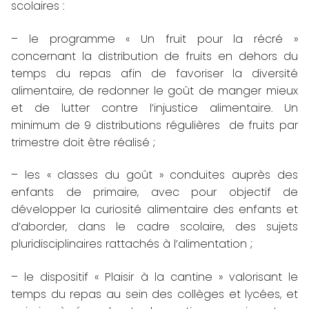
scolaires :
– le programme « Un fruit pour la récré »
concernant la distribution de fruits en dehors du
temps du repas afin de favoriser la diversité
alimentaire, de redonner le goût de manger mieux
et de lutter contre l’injustice alimentaire. Un
minimum de 9 distributions régulières de fruits par
trimestre doit être réalisé ;
– les « classes du goût » conduites auprès des
enfants de primaire, avec pour objectif de
développer la curiosité alimentaire des enfants et
d’aborder, dans le cadre scolaire, des sujets
pluridisciplinaires rattachés à l’alimentation ;
– le dispositif « Plaisir à la cantine » valorisant le
temps du repas au sein des collèges et lycées, et