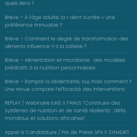
quels liens ?
Brève – À l’âge adulte, la « dent sucrée », une
préférence immuable ?
Brève – Comment le degré de transformation des
aliments influence-t-il la satiété ?
Brève – Alimentation et microbiote : des modèles
prédictifs à la nutrition personnalisée
Brève – Rompre la sédentarité, oui, mais comment ?
Une revue compare l’efficacité des interventions
REPLAY / Webinaire IUNS X FANUS “Construire des
systèmes de nutrition et de santé résilients : défis
mondiaux et solutions africaines”
Appel à Candidature / Prix de Thèse SFN X SYNADIET