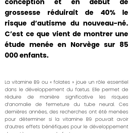
conception et en début de
grossesse réduirait de 40% le
risque d’autisme du nouveau-né.
C’est ce que vient de montrer une
étude menée en Norvège sur 85
000 enfants.
La vitamine B9 ou « folates » joue un rôle essentiel
dans le développement du fœtus. Elle permet de
réduire de manière significative les risques
d’anomalie de fermeture du tube neural. Ces
dernières années, des recherches ont été menées
pour déterminer si la vitamine B9 pouvait avoir
d’autres effets bénéfiques pour le développement