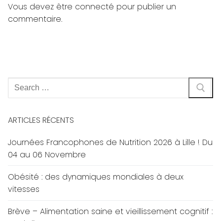
Vous devez
être connecté
pour publier un
commentaire.
Rechercher
:
ARTICLES RÉCENTS
Journées Francophones de Nutrition 2026 à Lille ! Du
04 au 06 Novembre
Obésité : des dynamiques mondiales à deux
vitesses
Brève – Alimentation saine et vieillissement cognitif :