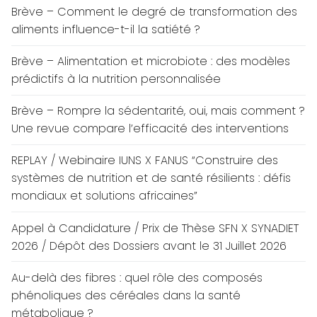
Brève – Comment le degré de transformation des
aliments influence-t-il la satiété ?
Brève – Alimentation et microbiote : des modèles
prédictifs à la nutrition personnalisée
Brève – Rompre la sédentarité, oui, mais comment ?
Une revue compare l’efficacité des interventions
REPLAY / Webinaire IUNS X FANUS “Construire des
systèmes de nutrition et de santé résilients : défis
mondiaux et solutions africaines”
Appel à Candidature / Prix de Thèse SFN X SYNADIET
2026 / Dépôt des Dossiers avant le 31 Juillet 2026
Au-delà des fibres : quel rôle des composés
phénoliques des céréales dans la santé
métabolique ?