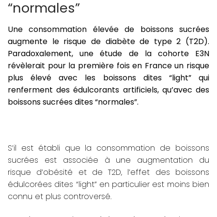
“normales”
Une consommation élevée de boissons sucrées
augmente le risque de diabète de type 2 (T2D).
Paradoxalement, une étude de la cohorte E3N
révèlerait pour la première fois en France un risque
plus élevé avec les boissons dites “light” qui
renferment des édulcorants artificiels, qu’avec des
boissons sucrées dites “normales”.
S’il est établi que la consommation de boissons
sucrées est associée à une augmentation du
risque d’obésité et de T2D, l’effet des boissons
édulcorées dites “light” en particulier est moins bien
connu et plus controversé.