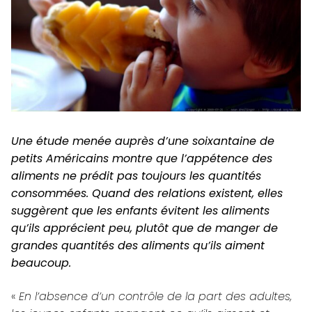
Une étude menée auprès d’une soixantaine de
petits Américains montre que l’appétence des
aliments ne prédit pas toujours les quantités
consommées. Quand des relations existent, elles
suggèrent que les enfants évitent les aliments
qu’ils apprécient peu, plutôt que de manger de
grandes quantités des aliments qu’ils aiment
beaucoup.
«
En l’absence d’un contrôle de la part des adultes,