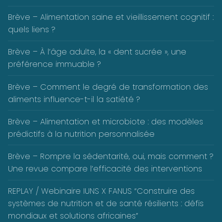
Brève – Alimentation saine et vieillissement cognitif :
quels liens ?
Brève – À l’âge adulte, la « dent sucrée », une
préférence immuable ?
Brève – Comment le degré de transformation des
aliments influence-t-il la satiété ?
Brève – Alimentation et microbiote : des modèles
prédictifs à la nutrition personnalisée
Brève – Rompre la sédentarité, oui, mais comment ?
Une revue compare l’efficacité des interventions
REPLAY / Webinaire IUNS X FANUS “Construire des
systèmes de nutrition et de santé résilients : défis
mondiaux et solutions africaines”