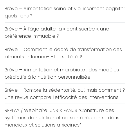
Brève – Alimentation saine et vieillissement cognitif :
quels liens ?
Brève – À l’âge adulte, la « dent sucrée », une
préférence immuable ?
Brève – Comment le degré de transformation des
aliments influence-t-il la satiété ?
Brève – Alimentation et microbiote : des modèles
prédictifs à la nutrition personnalisée
Brève – Rompre la sédentarité, oui, mais comment ?
Une revue compare l’efficacité des interventions
REPLAY / Webinaire IUNS X FANUS “Construire des
systèmes de nutrition et de santé résilients : défis
mondiaux et solutions africaines”