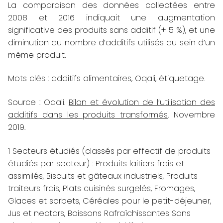
La comparaison des données collectées entre
2008 et 2016 indiquait une augmentation
significative des produits sans additif (+ 5 %), et une
diminution du nombre d’additifs utilisés au sein d’un
même produit.
Mots clés : additifs alimentaires, Oqali, étiquetage.
Source : Oqali.
Bilan et évolution de l’utilisation des
additifs dans les produits transformés
. Novembre
2019.
1
Secteurs étudiés (classés par effectif de produits
étudiés par secteur) : Produits laitiers frais et
assimilés, Biscuits et gâteaux industriels, Produits
traiteurs frais, Plats cuisinés surgelés, Fromages,
Glaces et sorbets, Céréales pour le petit-déjeuner,
Jus et nectars, Boissons Rafraîchissantes Sans