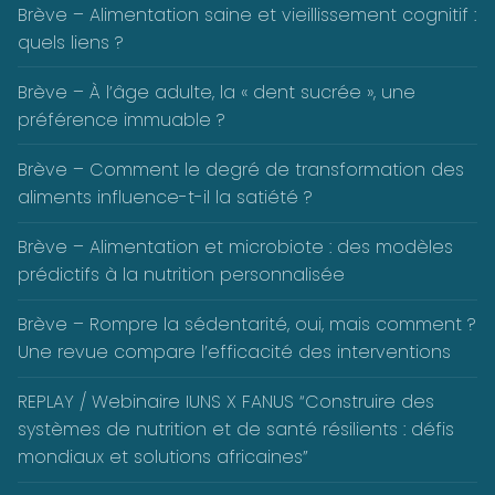
Brève – Alimentation saine et vieillissement cognitif :
quels liens ?
Brève – À l’âge adulte, la « dent sucrée », une
préférence immuable ?
Brève – Comment le degré de transformation des
aliments influence-t-il la satiété ?
Brève – Alimentation et microbiote : des modèles
prédictifs à la nutrition personnalisée
Brève – Rompre la sédentarité, oui, mais comment ?
Une revue compare l’efficacité des interventions
REPLAY / Webinaire IUNS X FANUS “Construire des
systèmes de nutrition et de santé résilients : défis
mondiaux et solutions africaines”