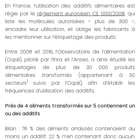
En France, l’utilisation des additifs alimentaires est
régie par le
règlement européen CE 1333/2008
, qui
liste les molécules autorisées – plus de 300 –,
encadre leur utilisation, et oblige les fabricants à
les mentionner sur l’étiquetage des produits.
Entre 2008 et 2016, l’Observatoire de l’alimentation
(Oqali), piloté par l’Inra et l’Anses, a ainsi étudié les
étiquetages de plus de 30 000 produits
alimentaires transformés (appartenant à 30
1
secteurs
suivis par l’Oqali), afin d’établir les
fréquences d’utilisation des additifs.
Près de 4 aliments transformés sur 5 contiennent un
ou des additifs
Bilan : 78 % des aliments analysés contenaient au
moins un additif, 22 % n’en contenant donc aucun.