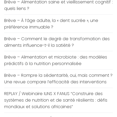
Brève – Alimentation saine et vieillissement cognitif :
quels liens ?
Brève – À l’âge adulte, la « dent sucrée », une
préférence immuable ?
Brève – Comment le degré de transformation des
aliments influence-t-il la satiété ?
Brève – Alimentation et microbiote : des modèles
prédictifs à la nutrition personnalisée
Brève – Rompre la sédentarité, oui, mais comment ?
Une revue compare l’efficacité des interventions
REPLAY / Webinaire IUNS X FANUS “Construire des
systèmes de nutrition et de santé résilients : défis
mondiaux et solutions africaines”