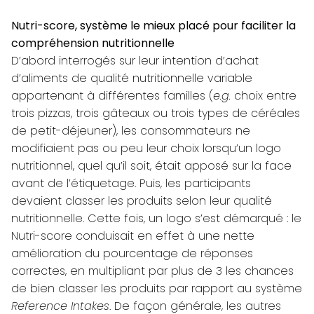
Nutri-score, système le mieux placé pour faciliter la
compréhension nutritionnelle
D’abord interrogés sur leur intention d’achat
d’aliments de qualité nutritionnelle variable
appartenant à différentes familles (
e.g.
choix entre
trois pizzas, trois gâteaux ou trois types de céréales
de petit-déjeuner), les consommateurs ne
modifiaient pas ou peu leur choix lorsqu’un logo
nutritionnel, quel qu’il soit, était apposé sur la face
avant de l’étiquetage. Puis, les participants
devaient classer les produits selon leur qualité
nutritionnelle. Cette fois, un logo s’est démarqué : le
Nutri-score conduisait en effet à une nette
amélioration du pourcentage de réponses
correctes, en multipliant par plus de 3 les chances
de bien classer les produits par rapport au système
Reference Intakes
. De façon générale, les autres