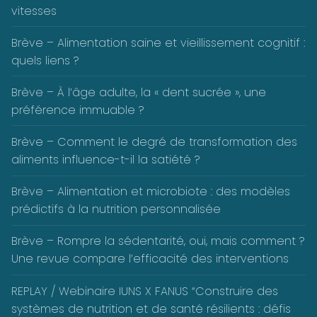
vitesses
Brève – Alimentation saine et vieillissement cognitif :
quels liens ?
Brève – À l’âge adulte, la « dent sucrée », une
préférence immuable ?
Brève – Comment le degré de transformation des
aliments influence-t-il la satiété ?
Brève – Alimentation et microbiote : des modèles
prédictifs à la nutrition personnalisée
Brève – Rompre la sédentarité, oui, mais comment ?
Une revue compare l’efficacité des interventions
REPLAY / Webinaire IUNS X FANUS “Construire des
systèmes de nutrition et de santé résilients : défis