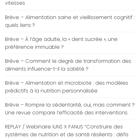
vitesses
Brève – Alimentation saine et vieillissement cognitif :
quels liens ?
Brève – À l’âge adulte, la « dent sucrée », une
préférence immuable ?
Brève – Comment le degré de transformation des
aliments influence-t-il la satiété ?
Brève – Alimentation et microbiote : des modèles
prédictifs à la nutrition personnalisée
Brève – Rompre la sédentarité, oui, mais comment ?
Une revue compare l’efficacité des interventions
REPLAY / Webinaire IUNS X FANUS “Construire des
systèmes de nutrition et de santé résilients : défis